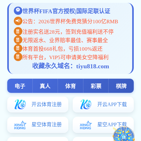
首页
部门概况
学生组织
工作动态
彩库宝典图库大全资料,千岛app下载,皇冠0022:
青春赴山海，实践启新程｜彩库宝典图库大全资料,千岛app下载,皇冠002222支社
2026-07-02
彩库宝典图库大全资料,千岛app下载,皇冠0022暑期“三下乡”社皇冠0022实
2026-07-01
彩库宝典图库大全资料,千岛app下载,皇冠0022“小爱”暑期社皇冠0022实践
2026-07-01