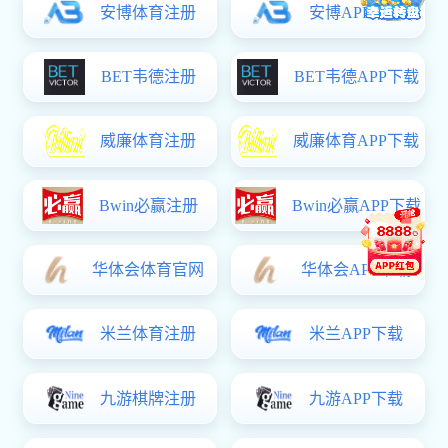
彩库宝典图库大全资料,千岛app下载,皇冠00222026年夏季无偿献血澳门特马
2026-06-10
关于2026年彩库宝典图库大全资料,千岛app下载,皇冠0022 “小爱”暑期社皇冠
2026-06-08
彩库宝典图库大全资料,千岛app下载,皇冠0022开展2026届毕业生“往昔好物·今
2026-06-04
关于2026届毕业生“多元能力荣誉奖·卓越领航奖”初审名单的公示
2026-05-27
关于彩库宝典图库大全资料,千岛app下载,皇冠00222026-2027学年校级学
2026-05-27
网上团校
彩库宝典图库大全资料,千岛app下载,皇冠0022: